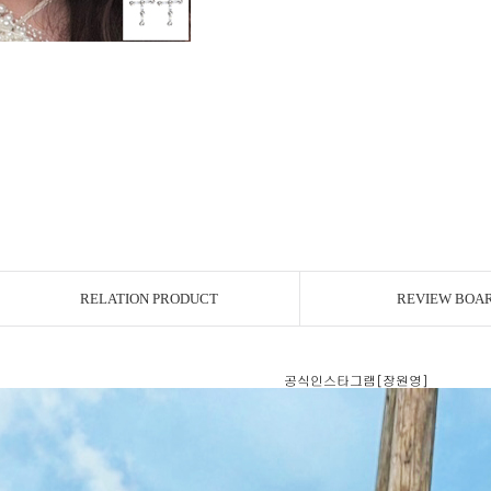
RELATION PRODUCT
REVIEW BOA