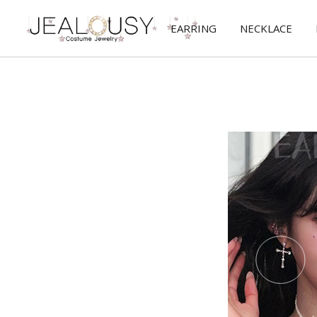
EARRING
NECKLACE