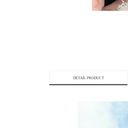
DETAIL PRODUCT