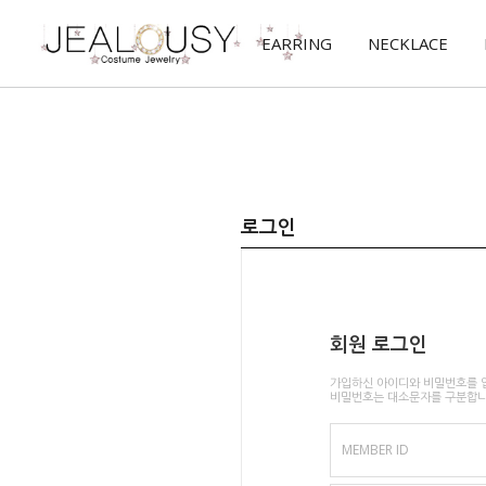
EARRING
NECKLACE
로그인
회원 로그인
가입하신 아이디와 비밀번호를 
비밀번호는 대소문자를 구분합니
MEMBER ID