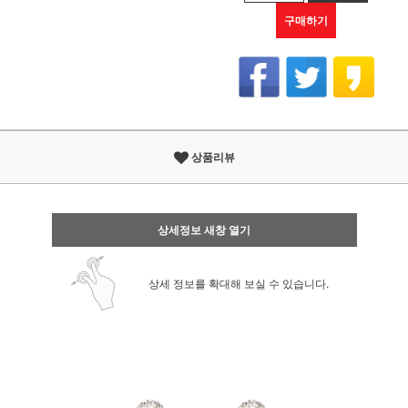
구매하기
상품리뷰
상세정보 새창 열기
상세 정보를 확대해 보실 수 있습니다.