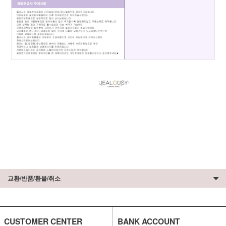
교환/반품/환불/취소
CUSTOMER CENTER
BANK ACCOUNT