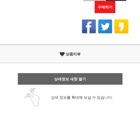
구매하기
상품리뷰
상세정보 새창 열기
상세 정보를 확대해 보실 수 있습니다.