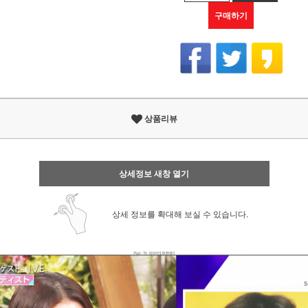
구매하기
상품리뷰
상세정보 새창 열기
상세 정보를 확대해 보실 수 있습니다.