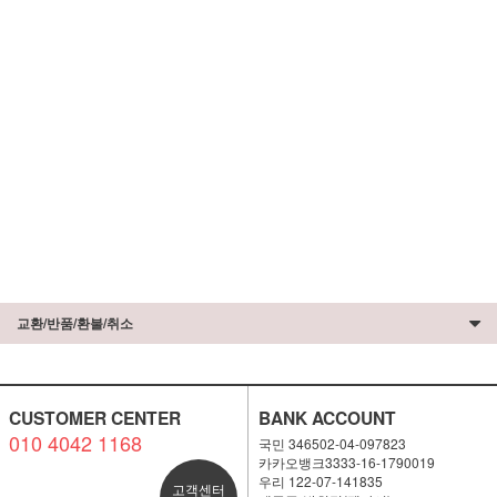
교환/반품/환불/취소
CUSTOMER CENTER
BANK ACCOUNT
010 4042 1168
국민 346502-04-097823
카카오뱅크3333-16-1790019
우리 122-07-141835
고객센터