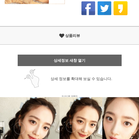
상품리뷰
상세정보 새창 열기
상세 정보를 확대해 보실 수 있습니다.