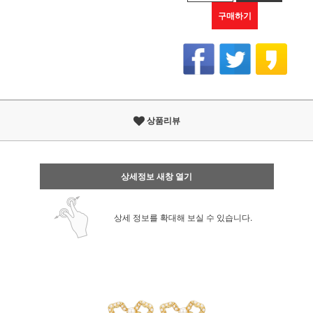
구매하기
상품리뷰
상세정보 새창 열기
상세 정보를 확대해 보실 수 있습니다.