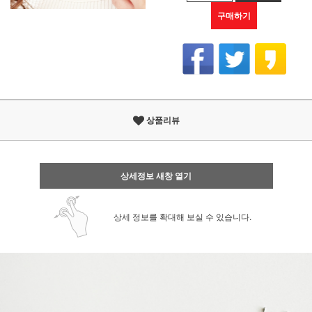
구매하기
상품리뷰
상세정보 새창 열기
상세 정보를 확대해 보실 수 있습니다.