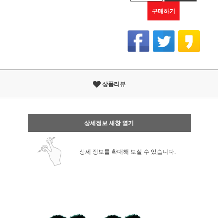
구매하기
상품리뷰
상세정보 새창 열기
상세 정보를 확대해 보실 수 있습니다.