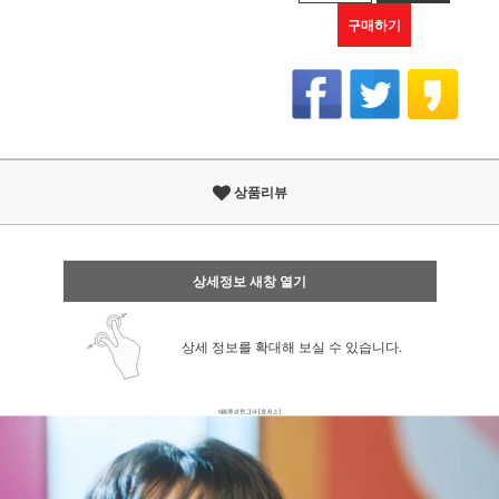
구매하기
상품리뷰
상세정보 새창 열기
상세 정보를 확대해 보실 수 있습니다.