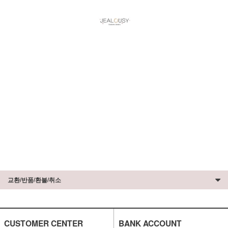
교환/반품/환불/취소
CUSTOMER CENTER
BANK ACCOUNT