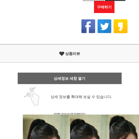
구매하기
상품리뷰
상세정보 새창 열기
상세 정보를 확대해 보실 수 있습니다.