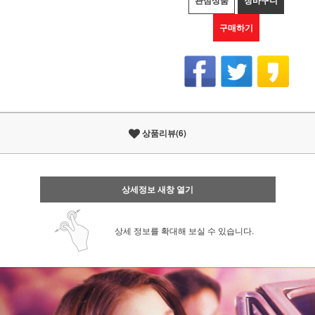
관심상품
장바구니
구매하기
상품리뷰(6)
상세정보 새창 열기
상세 정보를 확대해 보실 수 있습니다.