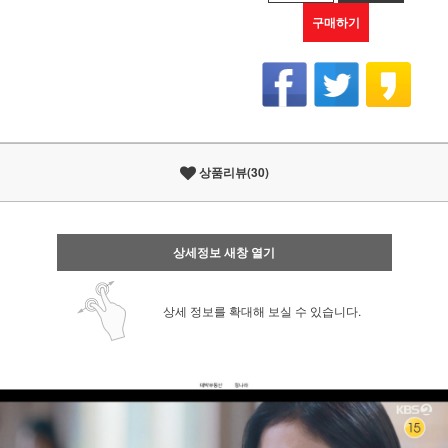
구매하기
상품리뷰(30)
상세정보 새창 열기
상세 정보를 확대해 보실 수 있습니다.