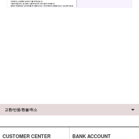
교환/반품/환불/취소
CUSTOMER CENTER
BANK ACCOUNT