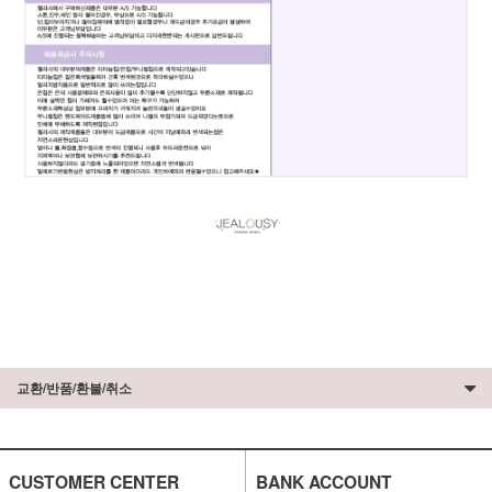
교환/반품/환불/취소
CUSTOMER CENTER
BANK ACCOUNT