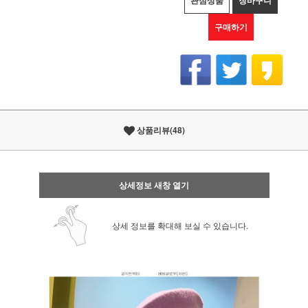
관심상품
장바구니
구매하기
상품리뷰(48)
상세정보 새창 열기
상세 정보를 확대해 보실 수 있습니다.