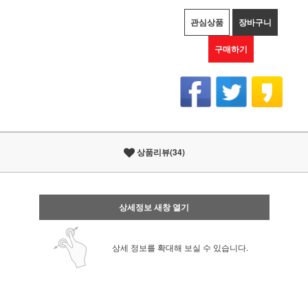
관심상품
장바구니
구매하기
상품리뷰(34)
상세정보 새창 열기
상세 정보를 확대해 보실 수 있습니다.