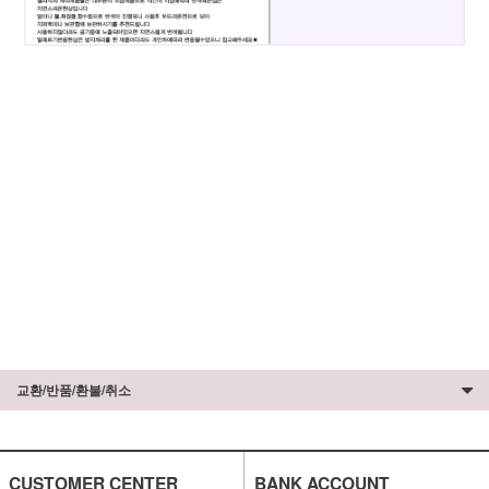
교환/반품/환불/취소
CUSTOMER CENTER
BANK ACCOUNT