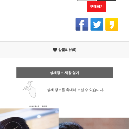
구매하기
상품리뷰(5)
상세정보 새창 열기
상세 정보를 확대해 보실 수 있습니다.